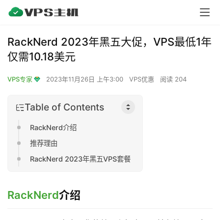
RackNerd 2023年黑五大促，VPS最低1年
仅需10.18美元
VPS专家
2023年11月26日 上午3:00
VPS优惠
阅读 204
Table of Contents
RackNerd介绍
推荐理由
RackNerd 2023年黑五VPS套餐
RackNerd
介绍