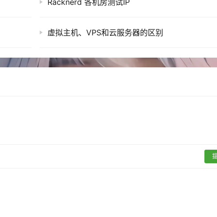
Racknerd 各机房测试IP
虚拟主机、VPS和云服务器的区别