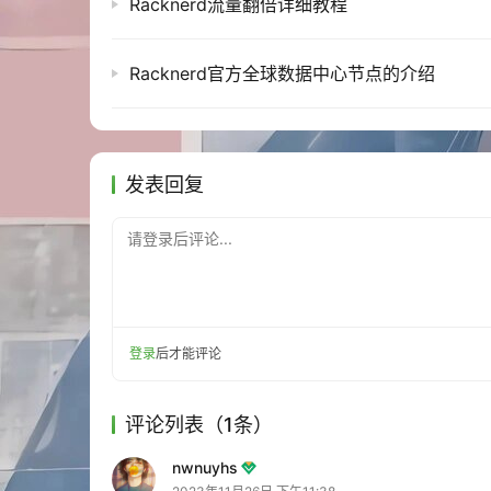
Racknerd流量翻倍详细教程
Racknerd官方全球数据中心节点的介绍
发表回复
请登录后评论...
登录
后才能评论
评论列表（1条）
nwnuyhs