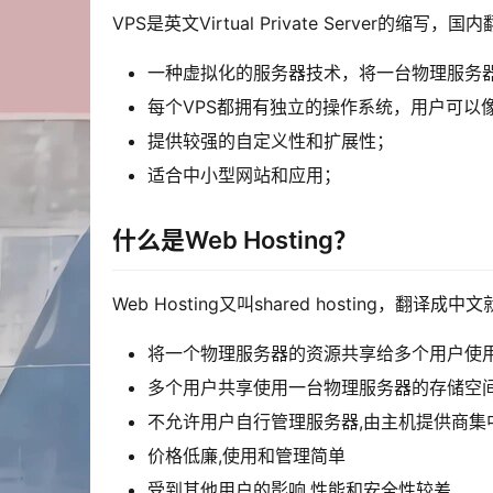
VPS是英文Virtual Private Server
一种虚拟化的服务器技术，将一台物理服务
每个VPS都拥有独立的操作系统，用户可以
提供较强的自定义性和扩展性；
适合中小型网站和应用；
什么是Web Hosting？
Web Hosting又叫shared hosting，翻译
将一个物理服务器的资源共享给多个用户使
多个用户共享使用一台物理服务器的存储空
不允许用户自行管理服务器,由主机提供商集
价格低廉,使用和管理简单
受到其他用户的影响,性能和安全性较差