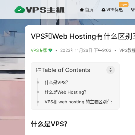
new
首页
VPS优惠
VPS和Web Hosting有什么区别
VPS专家
•
2023年11月26日 下午9:03
•
VPS教
Table of Contents
什么是VPS？
什么是Web Hosting？
VPS和 web hosting 的主要区别有:
什么是VPS？