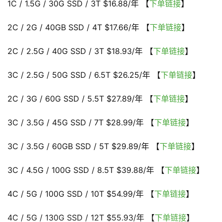
1C / 1.5G / 30G SSD / 3T $16.88/年 【
下单链接
】
2C / 2G / 40GB SSD / 4T $17.66/年 【
下单链接
】
2C / 2.5G / 40G SSD / 3T $18.93/年 【
下单链接
】
3C / 2.5G / 50G SSD / 6.5T $26.25/年 【
下单链接
】
首
页
2C / 3G / 60G SSD / 5.5T $27.89/年 【
下单链接
】
3C / 3.5G / 45G SSD / 7T $28.99/年 【
下单链接
】
V
3C / 3.5G / 60GB SSD / 5T $29.89/年 【
P
下单链接
】
S
3C / 4.5G / 100G SSD / 8.5T $39.88/年 【
优
下单链接
】
惠
4C / 5G / 100G SSD / 10T $54.99/年 【
下单链接
】
4C / 5G / 130G SSD / 12T $55.93/年 【
下单链接
】
V