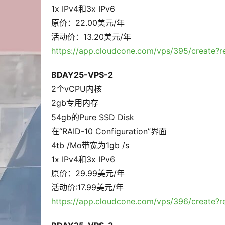
1x IPv4和3x IPv6
原价：22.00美元/年
活动价：13.20美元/年
https://app.cloudcone.com/vps/395/creat
BDAY25-VPS-2
2个vCPU内核
2gb专用内存
54gb的Pure SSD Disk
在“RAID-10 Configuration”界面
4tb /Mo带宽为1gb /s
1x IPv4和3x IPv6
原价：29.99美元/年
活动价:17.99美元/年
https://app.cloudcone.com/vps/396/creat