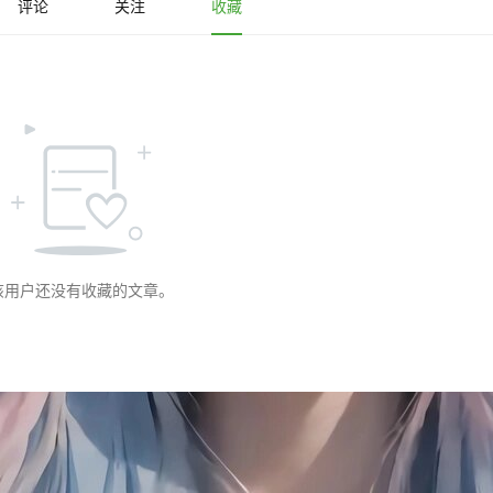
评论
关注
收藏
该用户还没有收藏的文章。